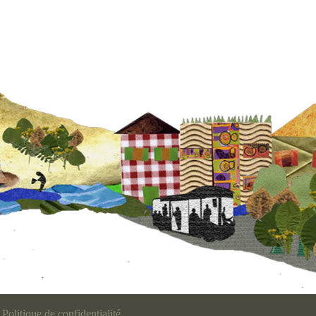
Politique de confidentialité