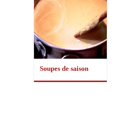
Soupes de saison