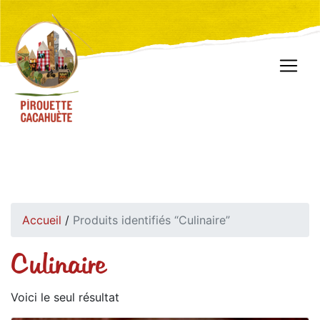
Accueil
/
Produits identifiés “Culinaire”
Culinaire
Voici le seul résultat