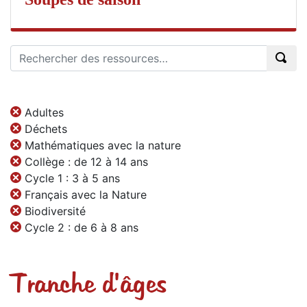
Adultes
Déchets
Mathématiques avec la nature
Collège : de 12 à 14 ans
Cycle 1 : 3 à 5 ans
Français avec la Nature
Biodiversité
Cycle 2 : de 6 à 8 ans
Tranche d'âges