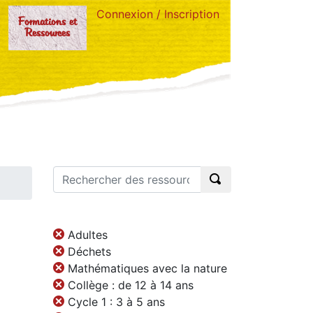
Connexion / Inscription
Formations et
Ressources
Adultes
Déchets
Mathématiques avec la nature
Collège : de 12 à 14 ans
Cycle 1 : 3 à 5 ans