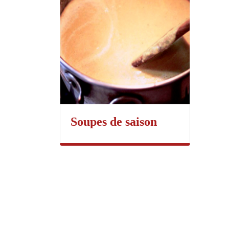
Soupes de saison