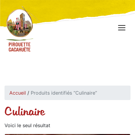
Accueil
/
Produits identifiés “Culinaire”
Culinaire
Voici le seul résultat