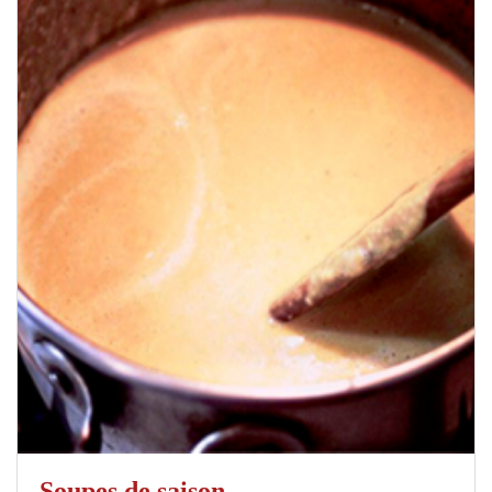
Soupes de saison