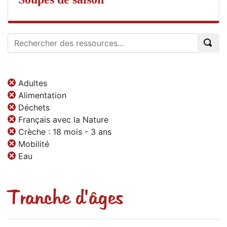
Adultes
Alimentation
Déchets
Français avec la Nature
Crèche : 18 mois - 3 ans
Mobilité
Eau
Tranche d'âges