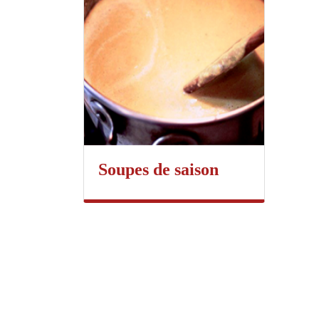
Soupes de saison