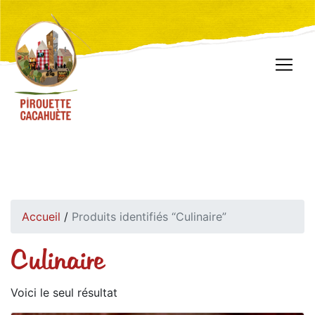
Accueil
/
Produits identifiés “Culinaire”
Culinaire
Voici le seul résultat