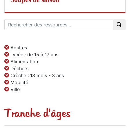
Adultes
Lycée : de 15 à 17 ans
Alimentation
Déchets
Crèche : 18 mois - 3 ans
Mobilité
Ville
Tranche d'âges