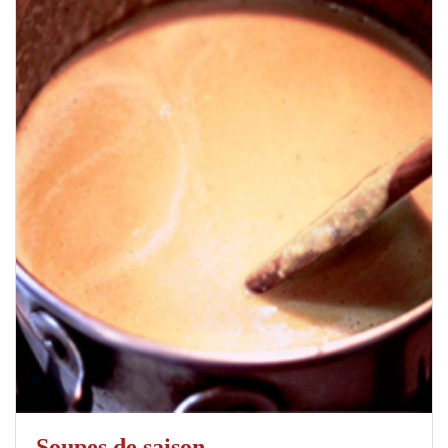
Soupes de saison