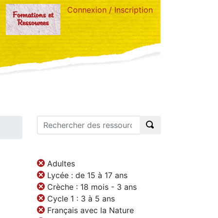
Connexion / Inscription
Formations et
Ressources
Adultes
Lycée : de 15 à 17 ans
Crèche : 18 mois - 3 ans
Cycle 1 : 3 à 5 ans
Français avec la Nature