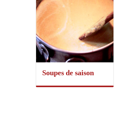
Soupes de saison