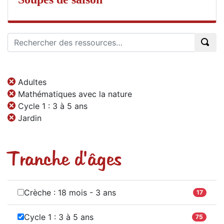
Adultes
Mathématiques avec la nature
Cycle 1 : 3 à 5 ans
Jardin
Tranche d'âges
Crèche : 18 mois - 3 ans
17
Cycle 1 : 3 à 5 ans
75