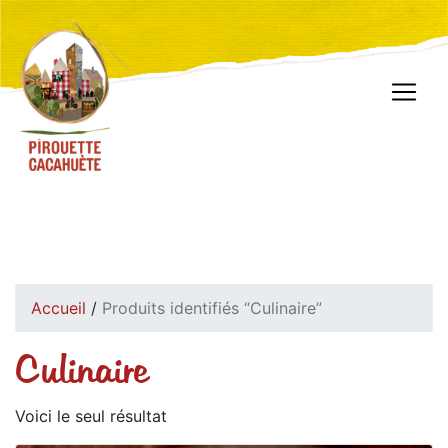
Accueil
/
Produits identifiés “Culinaire”
Culinaire
Voici le seul résultat