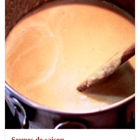
Soupes de saison