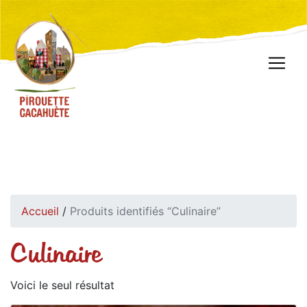
Accueil
/
Produits identifiés “Culinaire”
Culinaire
Voici le seul résultat