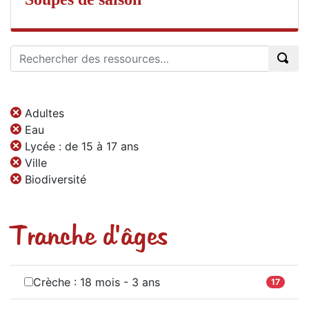
Adultes
Eau
Lycée : de 15 à 17 ans
Ville
Biodiversité
Tranche d'âges
Crèche : 18 mois - 3 ans
17