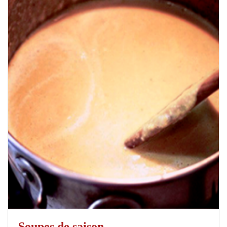
Soupes de saison