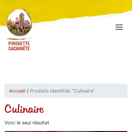
Accueil
/
Produits identifiés “Culinaire”
Culinaire
Voici le seul résultat