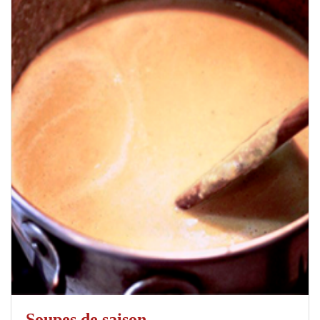
Soupes de saison