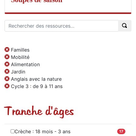
Familles
Mobilité
Alimentation
Jardin
Anglais avec la nature
Cycle 3 : de 9 à 11 ans
Tranche d'âges
Crèche : 18 mois - 3 ans
17