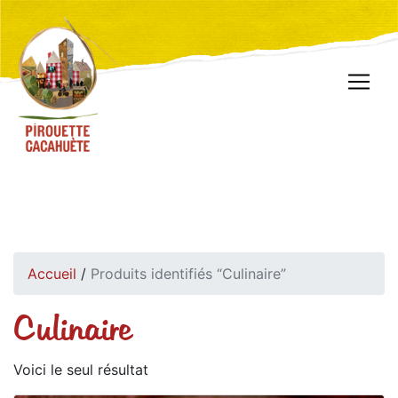
Accueil
/
Produits identifiés “Culinaire”
Culinaire
Voici le seul résultat