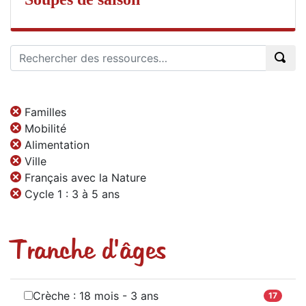
Familles
Mobilité
Alimentation
Ville
Français avec la Nature
Cycle 1 : 3 à 5 ans
Tranche d'âges
Crèche : 18 mois - 3 ans
17