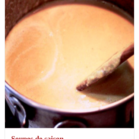
Soupes de saison