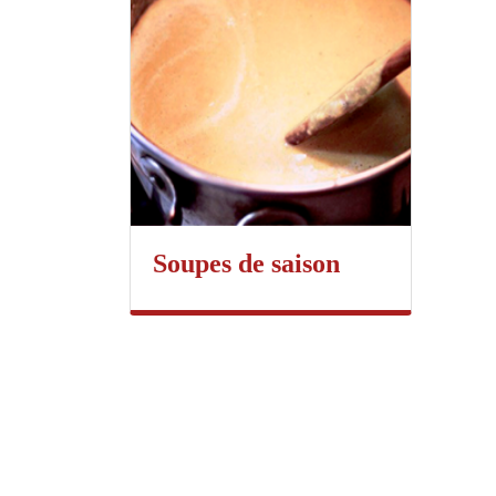
Soupes de saison