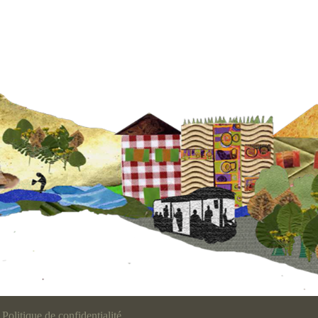
Politique de confidentialité