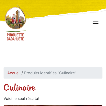
Accueil
/
Produits identifiés “Culinaire”
Culinaire
Voici le seul résultat