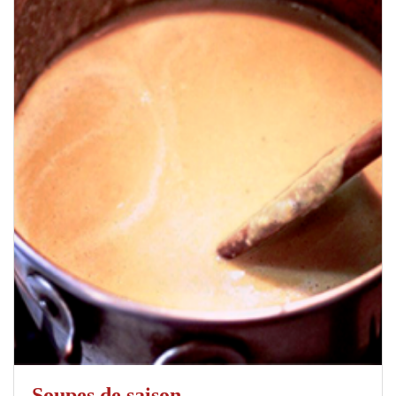
Soupes de saison