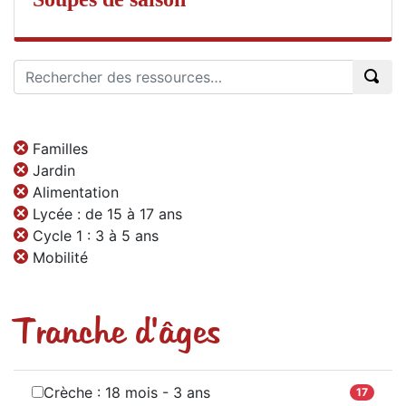
Familles
Jardin
Alimentation
Lycée : de 15 à 17 ans
Cycle 1 : 3 à 5 ans
Mobilité
Tranche d'âges
Crèche : 18 mois - 3 ans
17