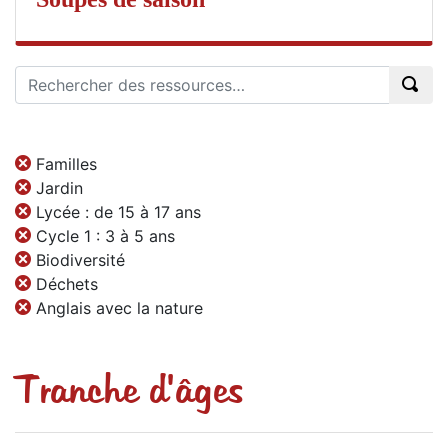
Familles
Jardin
Lycée : de 15 à 17 ans
Cycle 1 : 3 à 5 ans
Biodiversité
Déchets
Anglais avec la nature
Tranche d'âges