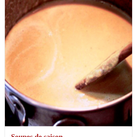
Soupes de saison