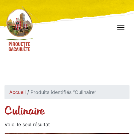
Accueil
/
Produits identifiés “Culinaire”
Culinaire
Voici le seul résultat