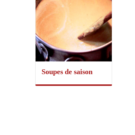
Soupes de saison