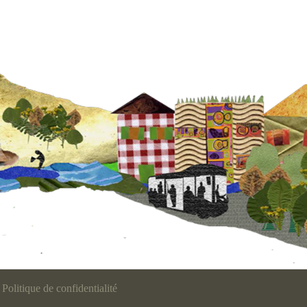
Politique de confidentialité