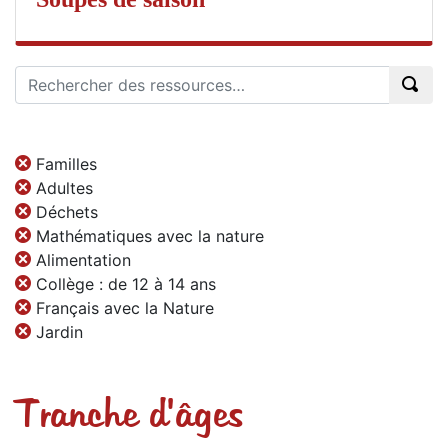
Familles
Adultes
Déchets
Mathématiques avec la nature
Alimentation
Collège : de 12 à 14 ans
Français avec la Nature
Jardin
Tranche d'âges