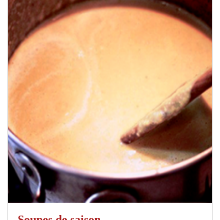
Soupes de saison