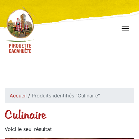
Accueil
/
Produits identifiés “Culinaire”
Culinaire
Voici le seul résultat