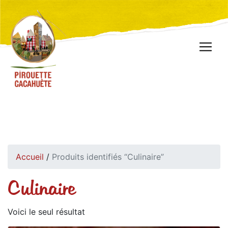
Accueil
/
Produits identifiés “Culinaire”
Culinaire
Voici le seul résultat