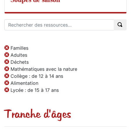
Familles
Adultes
Déchets
Mathématiques avec la nature
Collège : de 12 à 14 ans
Alimentation
Lycée : de 15 à 17 ans
Tranche d'âges