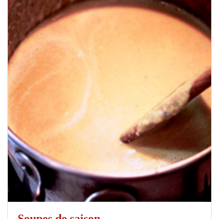
Soupes de saison