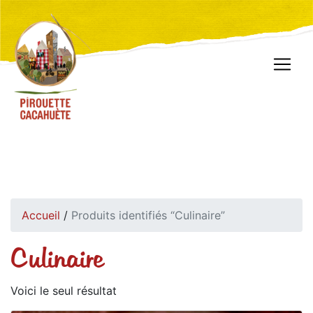
Accueil
/
Produits identifiés “Culinaire”
Culinaire
Voici le seul résultat