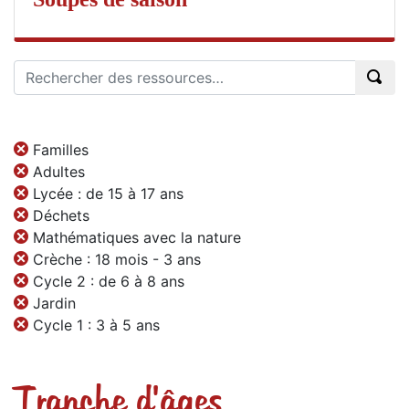
Familles
Adultes
Lycée : de 15 à 17 ans
Déchets
Mathématiques avec la nature
Crèche : 18 mois - 3 ans
Cycle 2 : de 6 à 8 ans
Jardin
Cycle 1 : 3 à 5 ans
Tranche d'âges