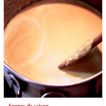
Soupes de saison