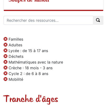
Familles
Adultes
Lycée : de 15 à 17 ans
Déchets
Mathématiques avec la nature
Crèche : 18 mois - 3 ans
Cycle 2 : de 6 à 8 ans
Mobilité
Tranche d'âges