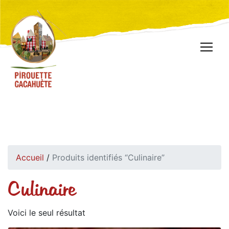
Accueil
/
Produits identifiés “Culinaire”
Culinaire
Voici le seul résultat