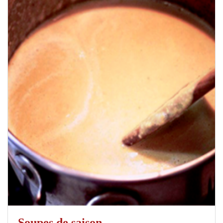
Soupes de saison