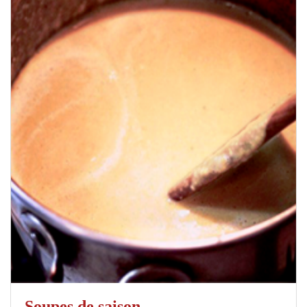
Soupes de saison