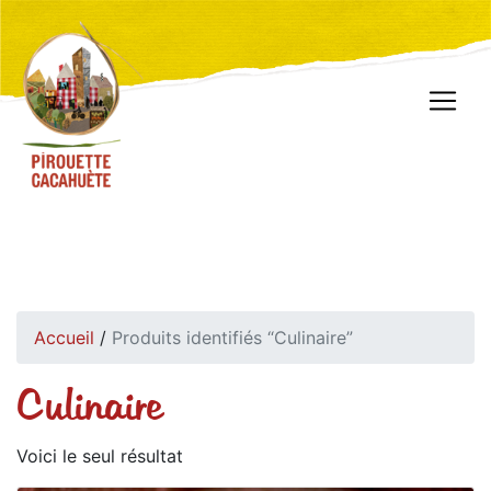
Accueil
/
Produits identifiés “Culinaire”
Culinaire
Voici le seul résultat