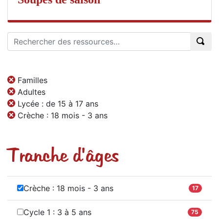
Familles
Adultes
Lycée : de 15 à 17 ans
Crèche : 18 mois - 3 ans
Tranche d'âges
Crèche : 18 mois - 3 ans
17
Cycle 1 : 3 à 5 ans
75