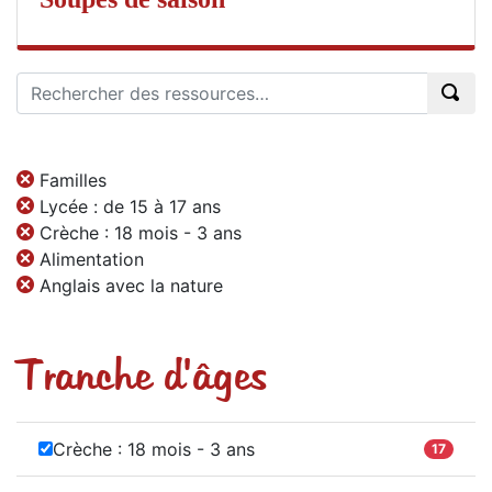
Familles
Lycée : de 15 à 17 ans
Crèche : 18 mois - 3 ans
Alimentation
Anglais avec la nature
Tranche d'âges
Crèche : 18 mois - 3 ans
17