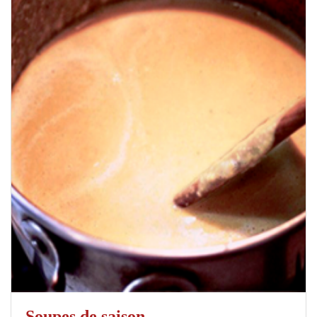
Soupes de saison