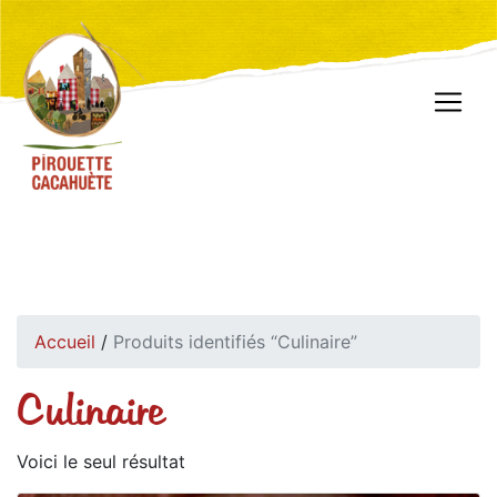
Accueil
/
Produits identifiés “Culinaire”
Culinaire
Voici le seul résultat