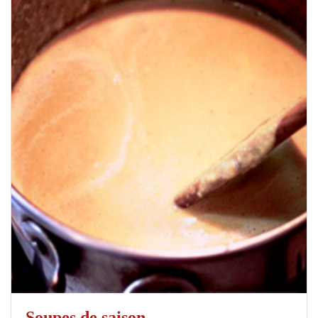
Soupes de saison