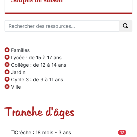
Familles
Lycée : de 15 à 17 ans
Collège : de 12 à 14 ans
Jardin
Cycle 3 : de 9 à 11 ans
Ville
Tranche d'âges
Crèche : 18 mois - 3 ans
17