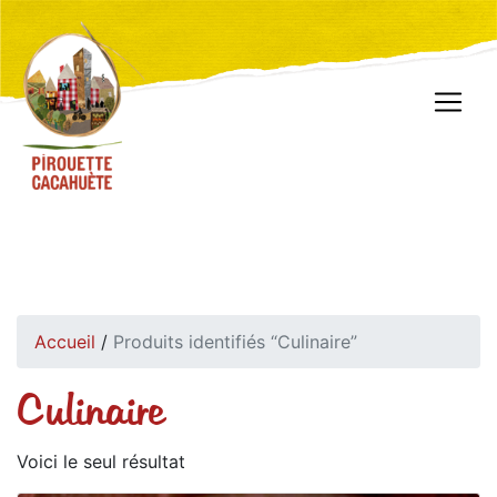
Accueil
/
Produits identifiés “Culinaire”
Culinaire
Voici le seul résultat