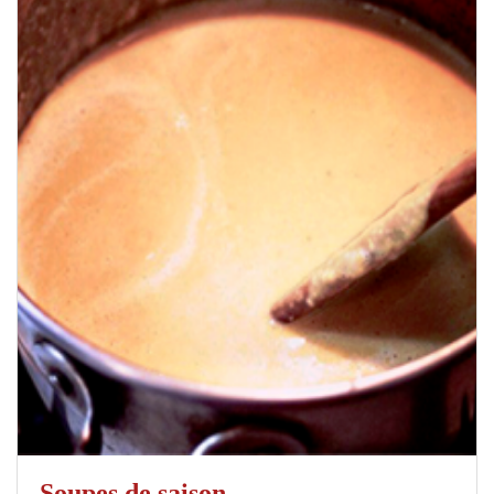
Soupes de saison