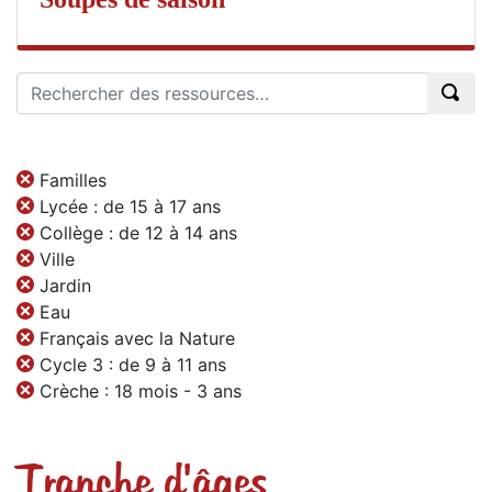
Familles
Lycée : de 15 à 17 ans
Collège : de 12 à 14 ans
Ville
Jardin
Eau
Français avec la Nature
Cycle 3 : de 9 à 11 ans
Crèche : 18 mois - 3 ans
Tranche d'âges