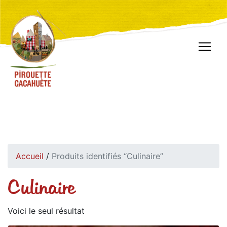
Accueil
/
Produits identifiés “Culinaire”
Culinaire
Voici le seul résultat