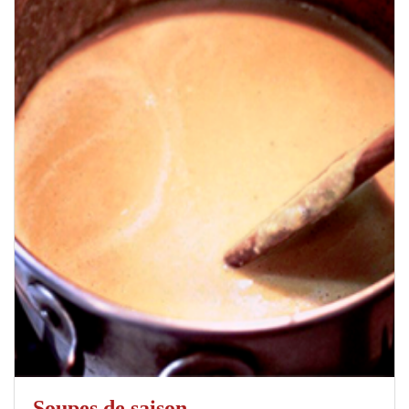
Soupes de saison