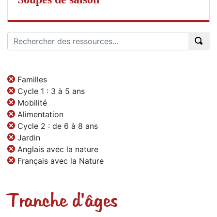
Familles
Cycle 1 : 3 à 5 ans
Mobilité
Alimentation
Cycle 2 : de 6 à 8 ans
Jardin
Anglais avec la nature
Français avec la Nature
Tranche d'âges