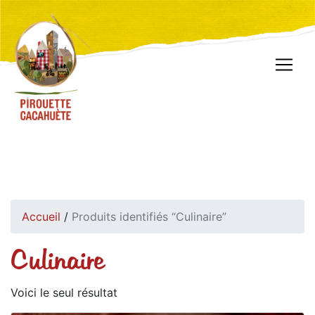
Accueil
/
Produits identifiés “Culinaire”
Culinaire
Voici le seul résultat