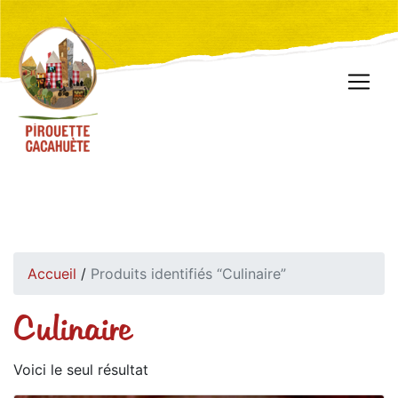
Accueil
/
Produits identifiés “Culinaire”
Culinaire
Voici le seul résultat