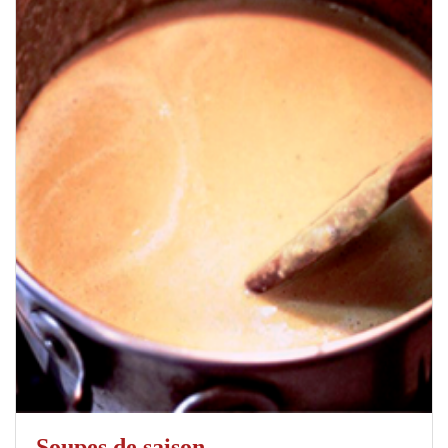
Soupes de saison