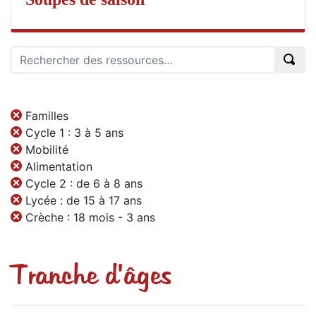
Familles
Cycle 1 : 3 à 5 ans
Mobilité
Alimentation
Cycle 2 : de 6 à 8 ans
Lycée : de 15 à 17 ans
Crèche : 18 mois - 3 ans
Tranche d'âges