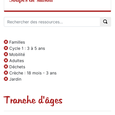
Familles
Cycle 1 : 3 à 5 ans
Mobilité
Adultes
Déchets
Crèche : 18 mois - 3 ans
Jardin
Tranche d'âges