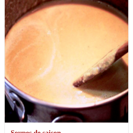
Soupes de saison