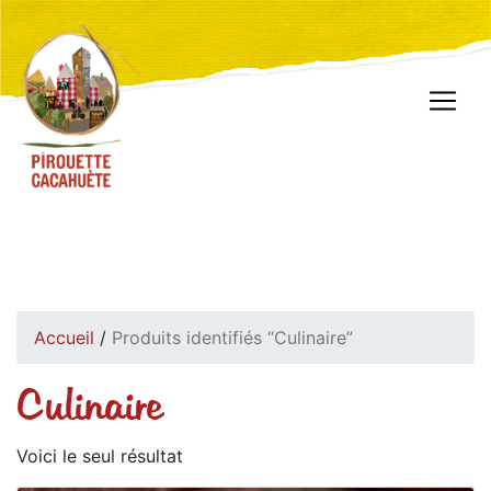
Accueil
/
Produits identifiés “Culinaire”
Culinaire
Voici le seul résultat