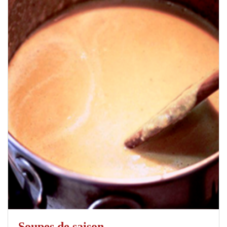
Soupes de saison