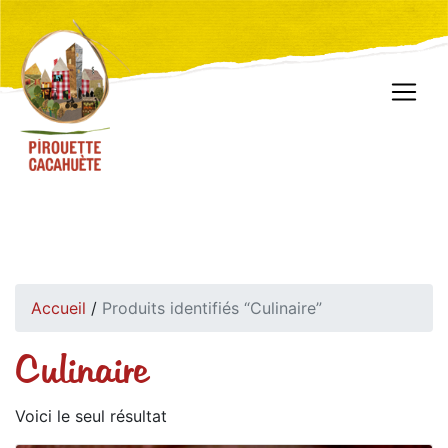
Accueil
/
Produits identifiés “Culinaire”
Culinaire
Voici le seul résultat