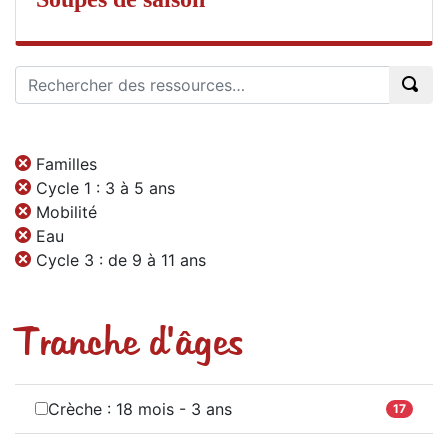
Familles
Cycle 1 : 3 à 5 ans
Mobilité
Eau
Cycle 3 : de 9 à 11 ans
Tranche d'âges
Crèche : 18 mois - 3 ans
17