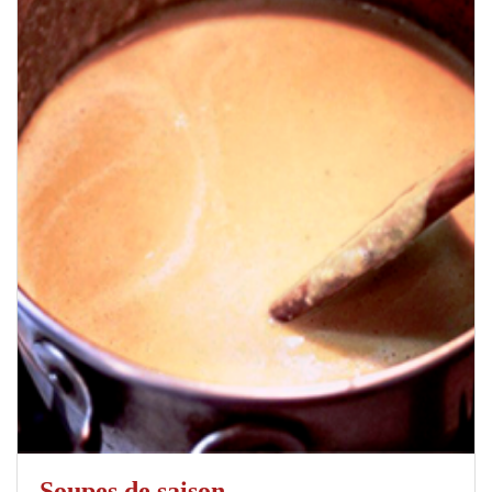
Soupes de saison