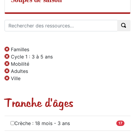
Familles
Cycle 1 : 3 à 5 ans
Mobilité
Adultes
Ville
Tranche d'âges
Crèche : 18 mois - 3 ans
17