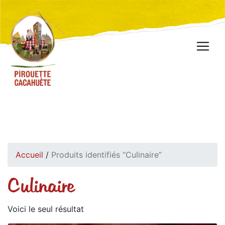
Accueil
/
Produits identifiés “Culinaire”
Culinaire
Voici le seul résultat