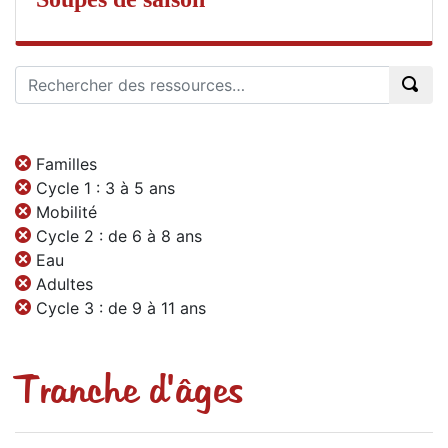
Familles
Cycle 1 : 3 à 5 ans
Mobilité
Cycle 2 : de 6 à 8 ans
Eau
Adultes
Cycle 3 : de 9 à 11 ans
Tranche d'âges