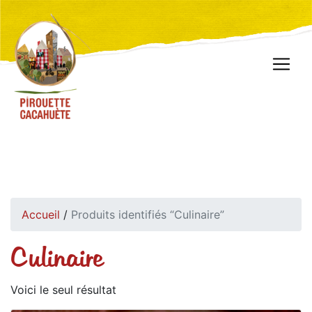
Accueil
/
Produits identifiés “Culinaire”
Culinaire
Voici le seul résultat