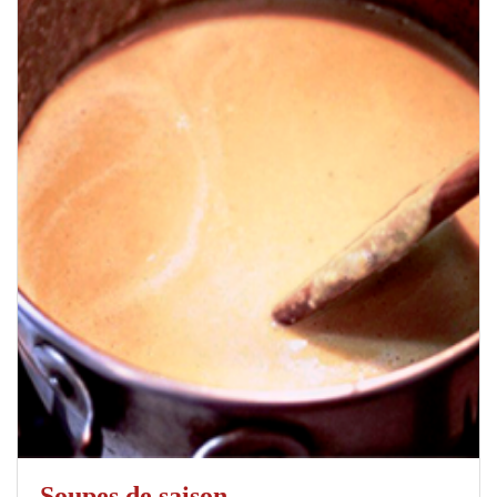
Soupes de saison