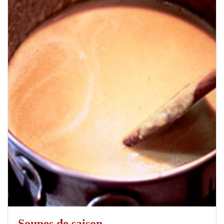
Soupes de saison