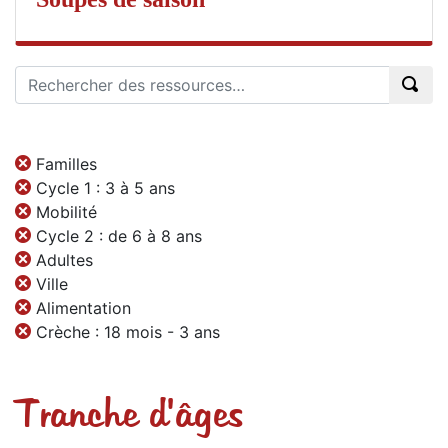
Familles
Cycle 1 : 3 à 5 ans
Mobilité
Cycle 2 : de 6 à 8 ans
Adultes
Ville
Alimentation
Crèche : 18 mois - 3 ans
Tranche d'âges