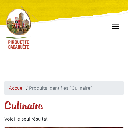
Accueil
/
Produits identifiés “Culinaire”
Culinaire
Voici le seul résultat