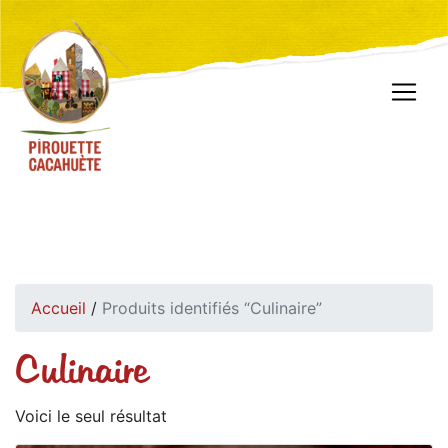
Accueil
/
Produits identifiés “Culinaire”
Culinaire
Voici le seul résultat