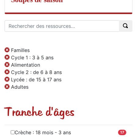
Familles
Cycle 1 : 3 à 5 ans
Alimentation
Cycle 2 : de 6 à 8 ans
Lycée : de 15 à 17 ans
Adultes
Tranche d'âges
Crèche : 18 mois - 3 ans
17