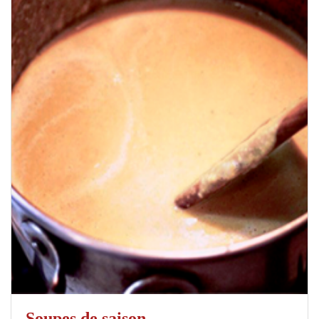
Soupes de saison