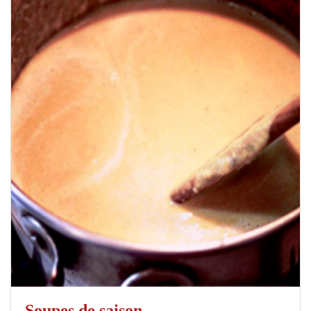
Soupes de saison