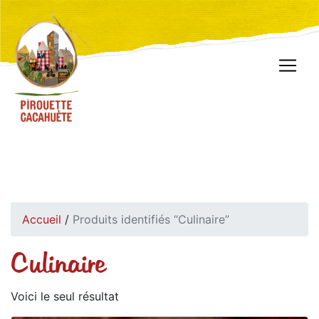
Accueil
/
Produits identifiés “Culinaire”
Culinaire
Voici le seul résultat