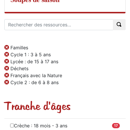
Familles
Cycle 1 : 3 à 5 ans
Lycée : de 15 à 17 ans
Déchets
Français avec la Nature
Cycle 2 : de 6 à 8 ans
Tranche d'âges
Crèche : 18 mois - 3 ans
17