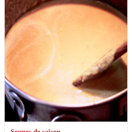
Soupes de saison