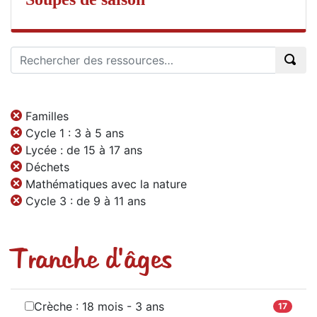
Familles
Cycle 1 : 3 à 5 ans
Lycée : de 15 à 17 ans
Déchets
Mathématiques avec la nature
Cycle 3 : de 9 à 11 ans
Tranche d'âges
Crèche : 18 mois - 3 ans
17