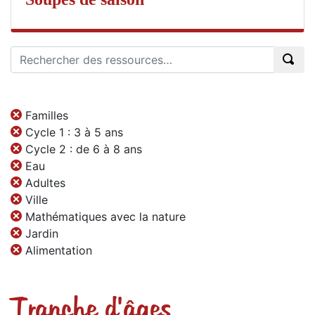
Familles
Cycle 1 : 3 à 5 ans
Cycle 2 : de 6 à 8 ans
Eau
Adultes
Ville
Mathématiques avec la nature
Jardin
Alimentation
Tranche d'âges