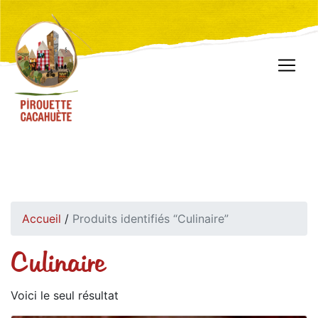
Accueil
/
Produits identifiés “Culinaire”
Culinaire
Voici le seul résultat