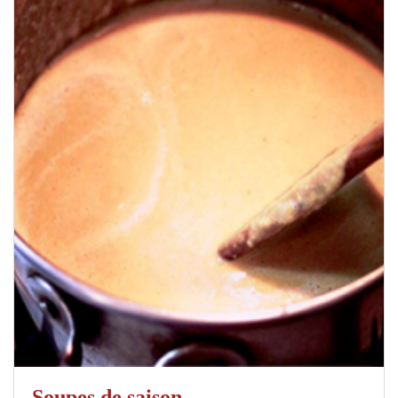
Soupes de saison