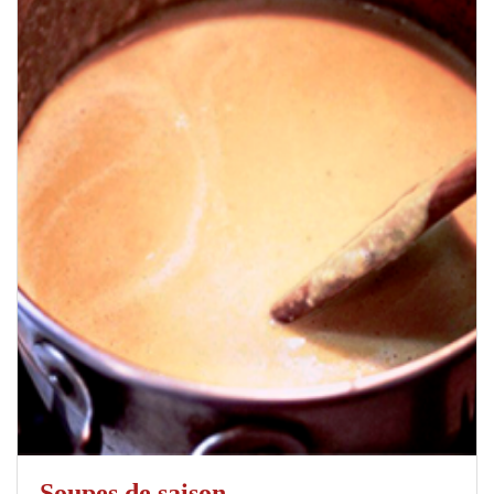
Soupes de saison