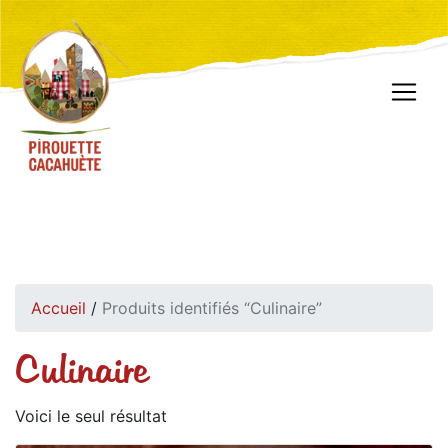
Accueil
/
Produits identifiés “Culinaire”
Culinaire
Voici le seul résultat