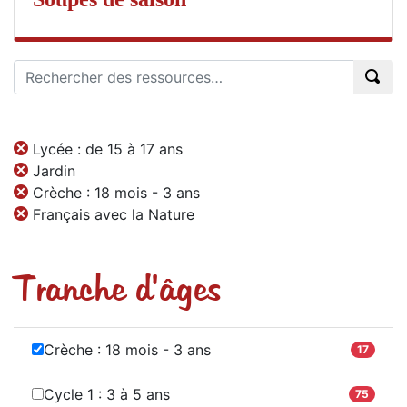
Lycée : de 15 à 17 ans
Jardin
Crèche : 18 mois - 3 ans
Français avec la Nature
Tranche d'âges
Crèche : 18 mois - 3 ans
17
Cycle 1 : 3 à 5 ans
75