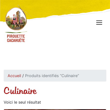
Accueil
/
Produits identifiés “Culinaire”
Culinaire
Voici le seul résultat