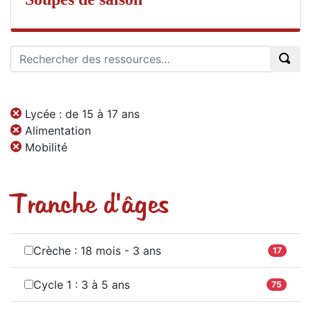
Lycée : de 15 à 17 ans
Alimentation
Mobilité
Tranche d'âges
Crèche : 18 mois - 3 ans
17
Cycle 1 : 3 à 5 ans
75