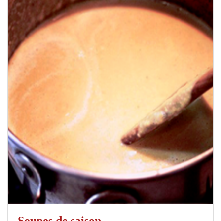
Soupes de saison