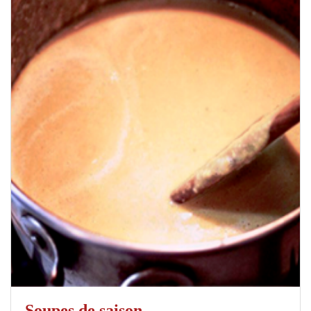
Soupes de saison