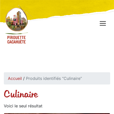
Accueil
/
Produits identifiés “Culinaire”
Culinaire
Voici le seul résultat