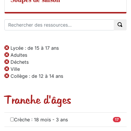
Lycée : de 15 à 17 ans
Adultes
Déchets
Ville
Collège : de 12 à 14 ans
Tranche d'âges
Crèche : 18 mois - 3 ans
17