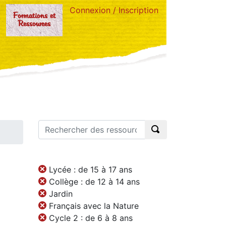
Connexion / Inscription
Formations et
Ressources
Lycée : de 15 à 17 ans
Collège : de 12 à 14 ans
Jardin
Français avec la Nature
Cycle 2 : de 6 à 8 ans