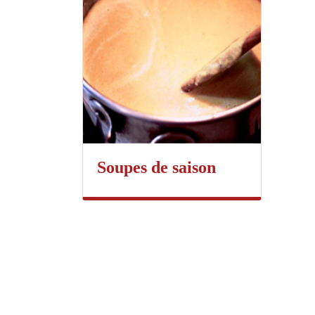
Soupes de saison