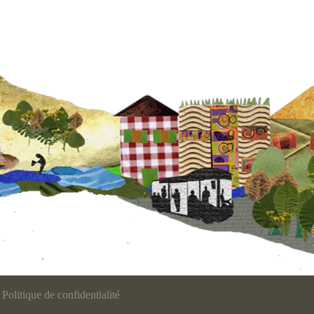
Politique de confidentialité