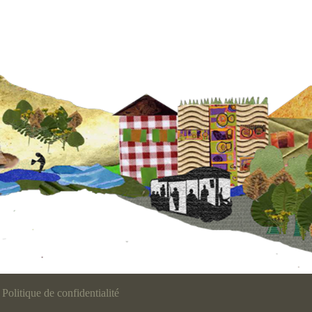
Politique de confidentialité