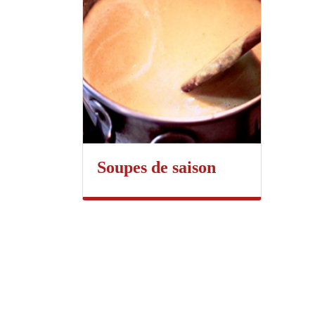
Soupes de saison