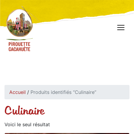
Accueil
/
Produits identifiés “Culinaire”
Culinaire
Voici le seul résultat