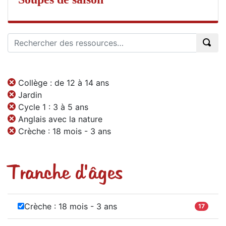
Collège : de 12 à 14 ans
Jardin
Cycle 1 : 3 à 5 ans
Anglais avec la nature
Crèche : 18 mois - 3 ans
Tranche d'âges
Crèche : 18 mois - 3 ans
17