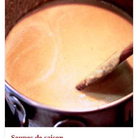
Soupes de saison