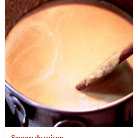
Soupes de saison