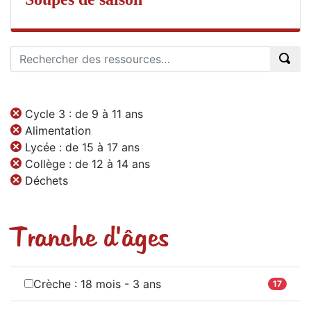
Cycle 3 : de 9 à 11 ans
Alimentation
Lycée : de 15 à 17 ans
Collège : de 12 à 14 ans
Déchets
Tranche d'âges
Crèche : 18 mois - 3 ans
17