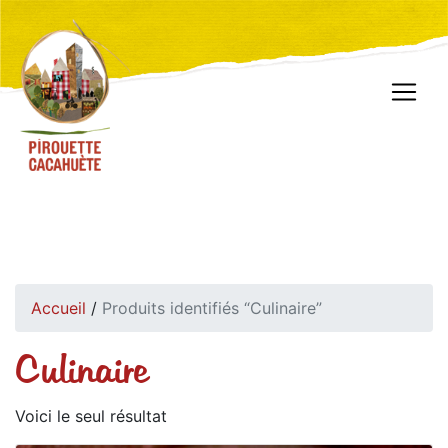
Accueil
/
Produits identifiés “Culinaire”
Culinaire
Voici le seul résultat