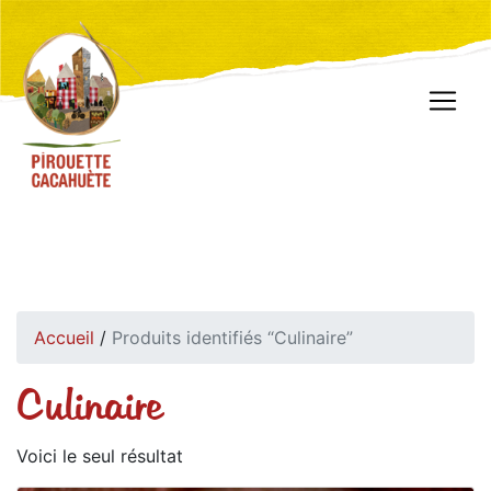
Accueil
/
Produits identifiés “Culinaire”
Culinaire
Voici le seul résultat