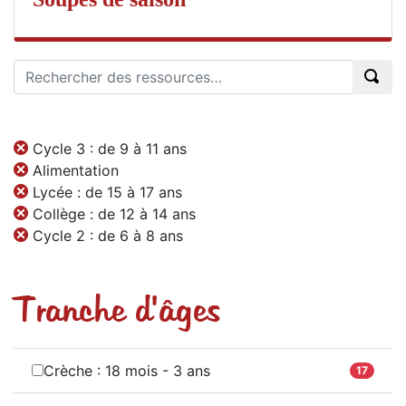
Cycle 3 : de 9 à 11 ans
Alimentation
Lycée : de 15 à 17 ans
Collège : de 12 à 14 ans
Cycle 2 : de 6 à 8 ans
Tranche d'âges
Crèche : 18 mois - 3 ans
17