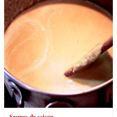
Soupes de saison