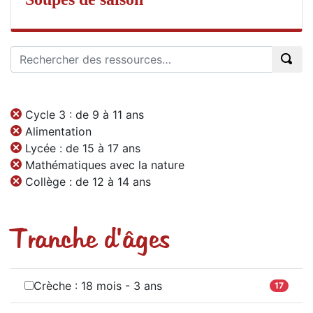
Cycle 3 : de 9 à 11 ans
Alimentation
Lycée : de 15 à 17 ans
Mathématiques avec la nature
Collège : de 12 à 14 ans
Tranche d'âges
Crèche : 18 mois - 3 ans
17