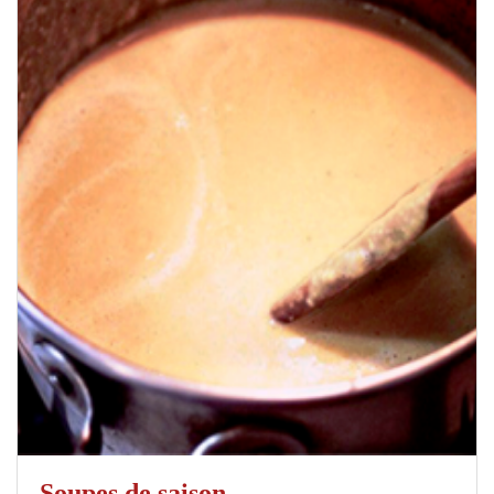
Soupes de saison