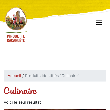
Accueil
/
Produits identifiés “Culinaire”
Culinaire
Voici le seul résultat