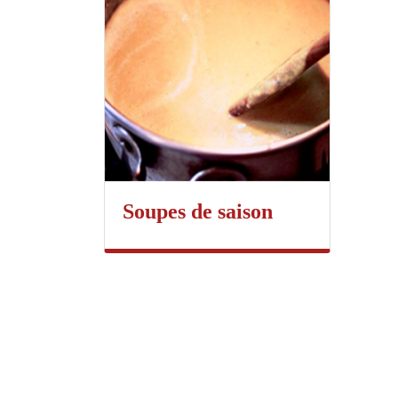
Soupes de saison