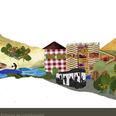
Politique de confidentialité