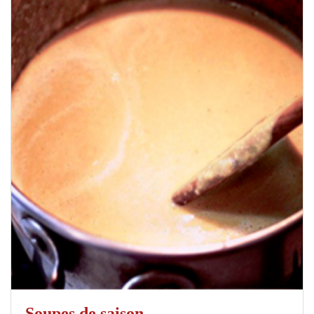
Soupes de saison