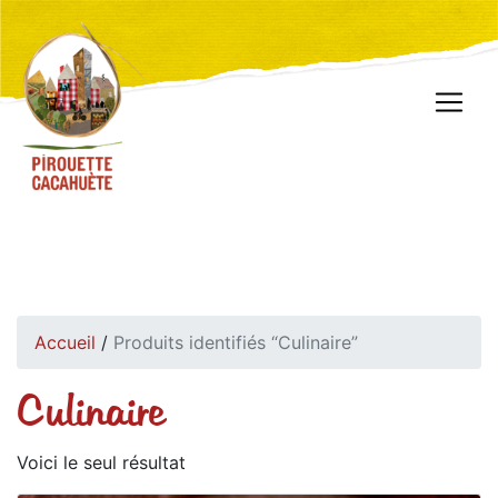
Accueil
/
Produits identifiés “Culinaire”
Culinaire
Voici le seul résultat