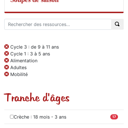
Cycle 3 : de 9 à 11 ans
Cycle 1 : 3 à 5 ans
Alimentation
Adultes
Mobilité
Tranche d'âges
Crèche : 18 mois - 3 ans
17