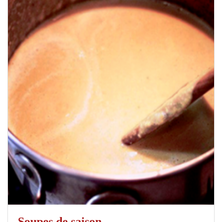
Soupes de saison