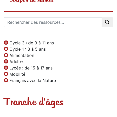
Cycle 3 : de 9 à 11 ans
Cycle 1 : 3 à 5 ans
Alimentation
Adultes
Lycée : de 15 à 17 ans
Mobilité
Français avec la Nature
Tranche d'âges