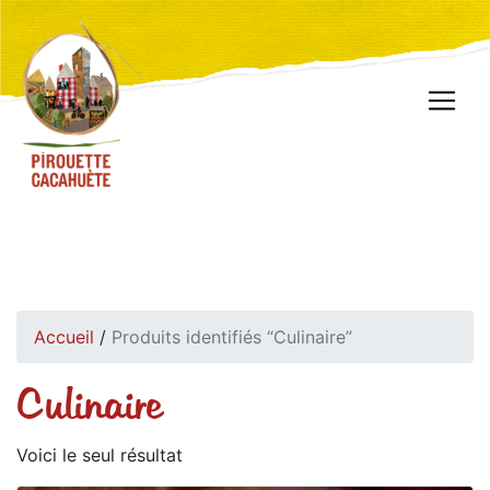
Accueil
/
Produits identifiés “Culinaire”
Culinaire
Voici le seul résultat