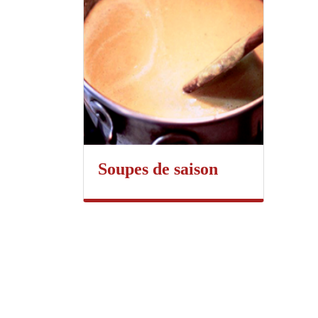
Soupes de saison