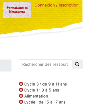
Connexion / Inscription
Formations et
Ressources
Cycle 3 : de 9 à 11 ans
Cycle 1 : 3 à 5 ans
Alimentation
Lycée : de 15 à 17 ans