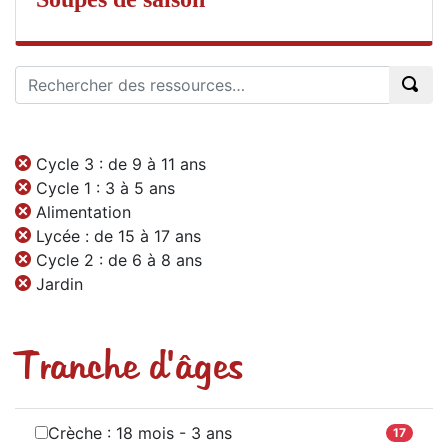
Cycle 3 : de 9 à 11 ans
Cycle 1 : 3 à 5 ans
Alimentation
Lycée : de 15 à 17 ans
Cycle 2 : de 6 à 8 ans
Jardin
Tranche d'âges
Crèche : 18 mois - 3 ans
17