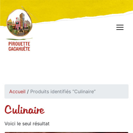
Accueil
/
Produits identifiés “Culinaire”
Culinaire
Voici le seul résultat