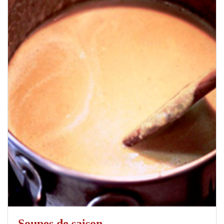
Soupes de saison