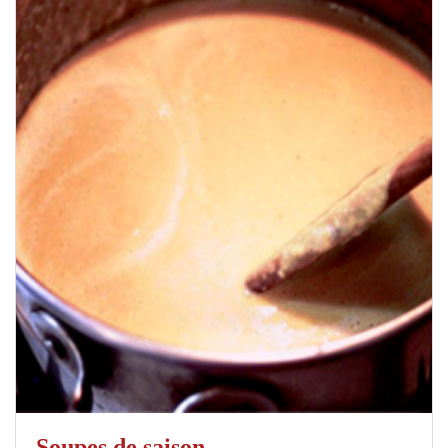
Soupes de saison