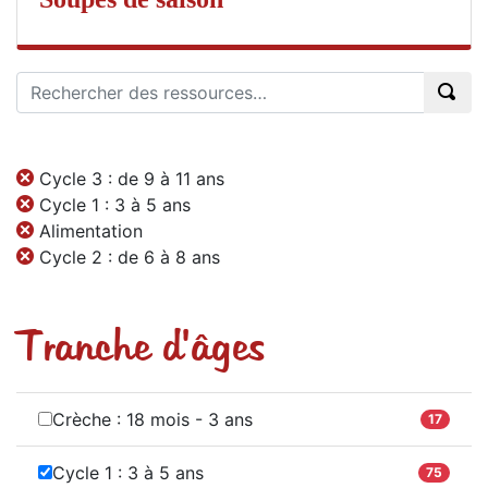
Cycle 3 : de 9 à 11 ans
Cycle 1 : 3 à 5 ans
Alimentation
Cycle 2 : de 6 à 8 ans
Tranche d'âges
Crèche : 18 mois - 3 ans
17
Cycle 1 : 3 à 5 ans
75