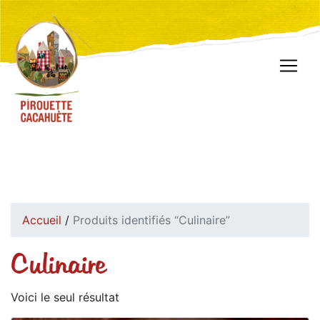
Accueil
/
Produits identifiés “Culinaire”
Culinaire
Voici le seul résultat