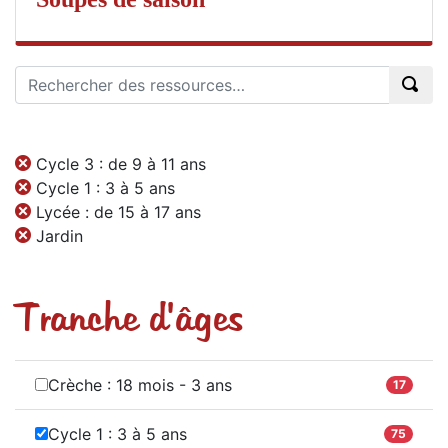
Cycle 3 : de 9 à 11 ans
Cycle 1 : 3 à 5 ans
Lycée : de 15 à 17 ans
Jardin
Tranche d'âges
Crèche : 18 mois - 3 ans
17
Cycle 1 : 3 à 5 ans
75